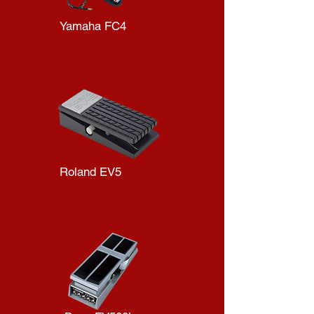
Yamaha FC4
Roland EV5