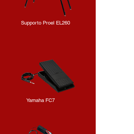
Supporto Proel EL260
Yamaha FC7