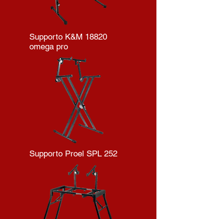
Supporto K&M 18820
omega pro
Supporto Proel SPL 252