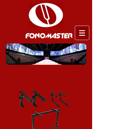
FONOMASTER