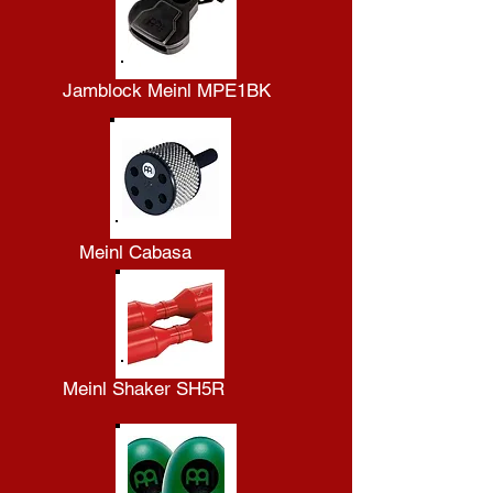
Jamblock Meinl MPE1BK
Meinl Cabasa
Meinl Shaker SH5R