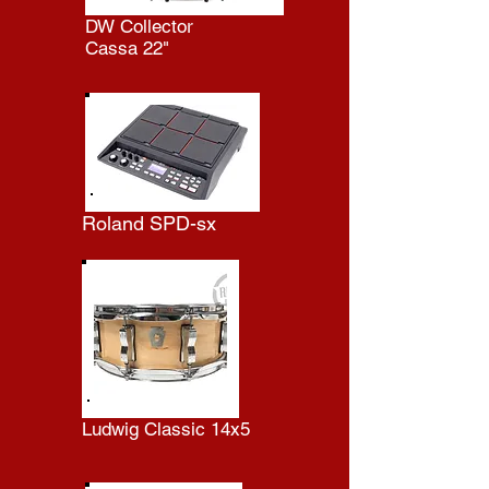
DW Collector
Cassa 22"
Roland SPD-sx
Ludwig Classic 14x5