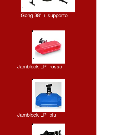
Gong 38" + supporto
Jamblock LP rosso
Jamblock LP blu