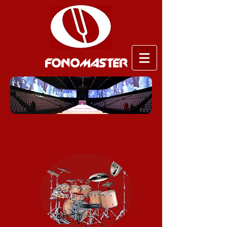
FONOMASTER