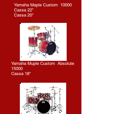
Yamaha Maple Custom 10000
Cassa 22"
Cassa 20"
Yamaha Muple Custom Absolute
15000
Cassa 18"