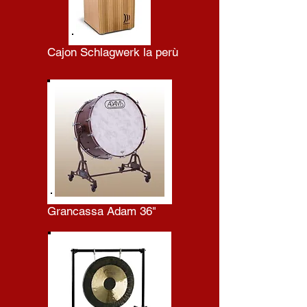
Cajon Schlagwerk la perù
Grancassa Adam 36"