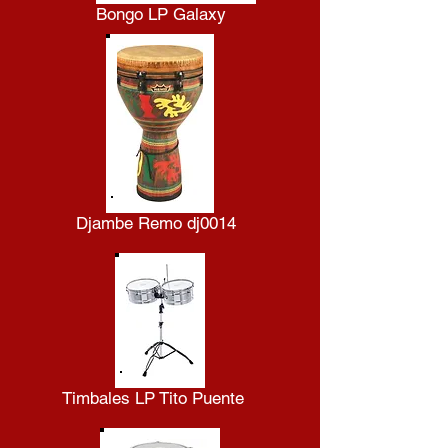
Bongo LP Galaxy
Djambe Remo dj0014
Timbales LP Tito Puente